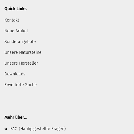
Quick Links
Kontakt
Neue Artikel
Sonderangebote
Unsere Natursteine
Unsere Hersteller
Downloads
Erweiterte Suche
Mehr über...
FAQ (Häufig gestellte Fragen)