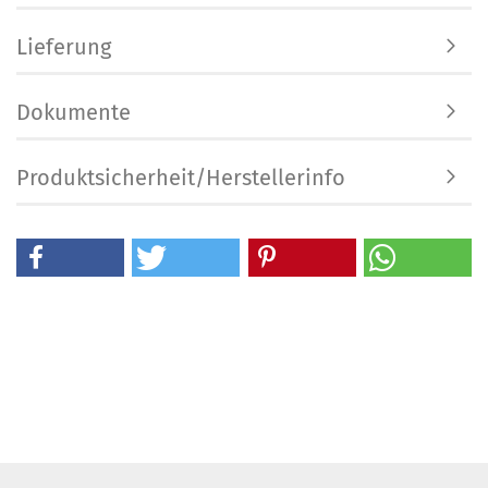
Lieferung
Dokumente
Produktsicherheit/Herstellerinfo