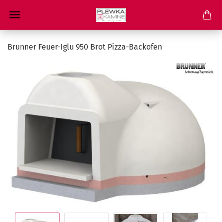
Brunner Feuer-Iglu 950 Brot Pizza-Backofen