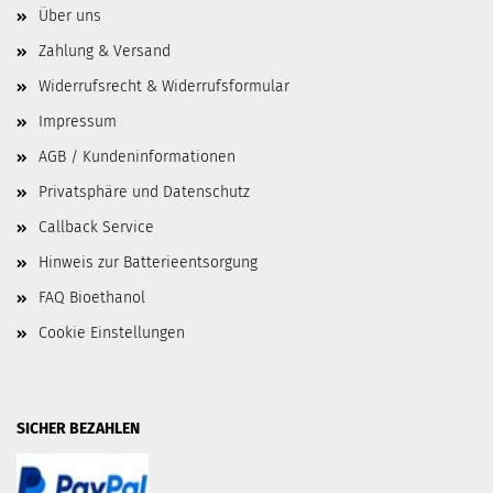
Über uns
Zahlung & Versand
Widerrufsrecht & Widerrufsformular
Impressum
AGB / Kundeninformationen
Privatsphäre und Datenschutz
Callback Service
Hinweis zur Batterieentsorgung
FAQ Bioethanol
Cookie Einstellungen
SICHER BEZAHLEN