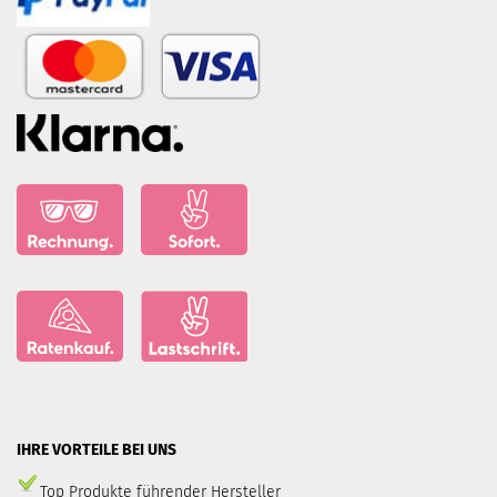
IHRE VORTEILE BEI UNS
Top Produkte führender Hersteller