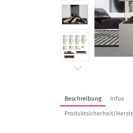
Beschreibung
Infos
Produktsicherheit/Herste