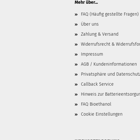
Mehr über...
FAQ (Häufig gestellte Fragen)
Über uns
Zahlung & Versand
Widerrufsrecht & Widerrufsfo
Impressum
AGB / Kundeninformationen
Privatsphäre und Datenschut
Callback Service
Hinweis zur Batterieentsorgu
FAQ Bioethanol
Cookie Einstellungen