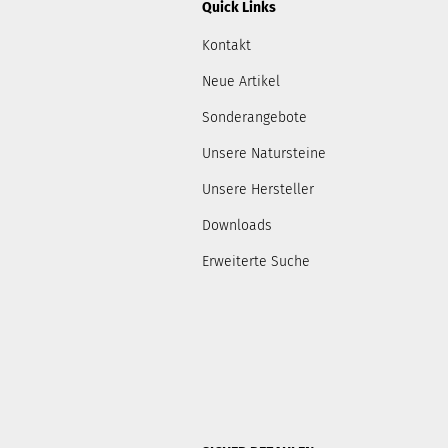
Quick Links
Kontakt
Neue Artikel
Sonderangebote
Unsere Natursteine
Unsere Hersteller
Downloads
Erweiterte Suche