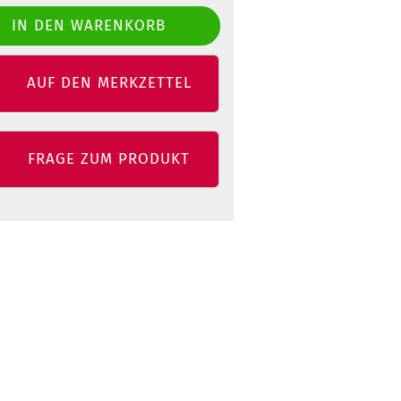
AUF DEN MERKZETTEL
FRAGE ZUM PRODUKT