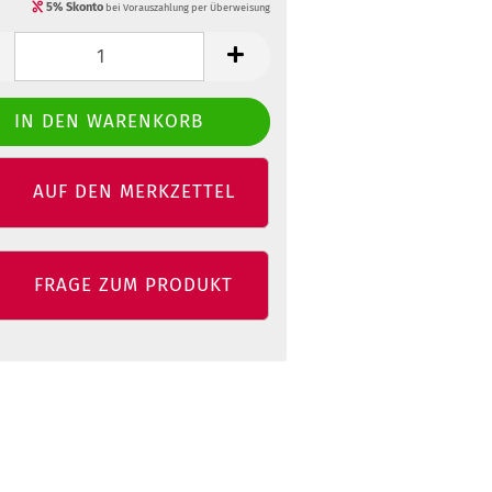
5% Skonto
bei Vorauszahlung per Überweisung
AUF DEN MERKZETTEL
FRAGE ZUM PRODUKT