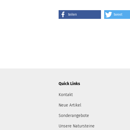
teilen
tweet
Quick Links
Kontakt
Neue Artikel
Sonderangebote
Unsere Natursteine