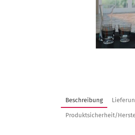
Beschreibung
Lieferu
Produktsicherheit/Herste