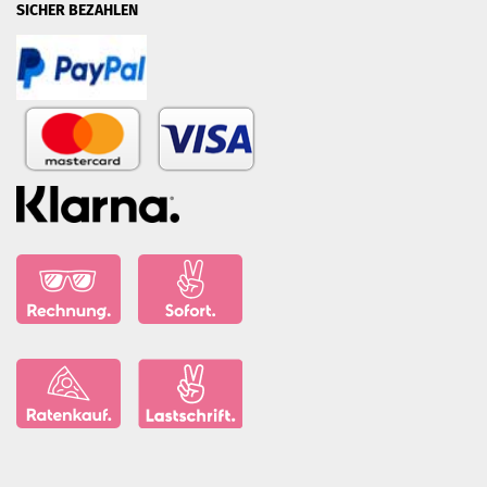
SICHER BEZAHLEN