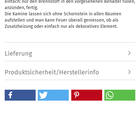
einfach: nur den Brennstoff in den vorgesehenen Behälter füllen,
anzünden, fertig.
Die Kamine lassen sich ohne Schornstein in allen Räumen
aufstellen und man kann Feuer überall geniessen, ob als
Zusatzheizung oder einfach nur als dekoratives Element.
Lieferung
Produktsicherheit/Herstellerinfo