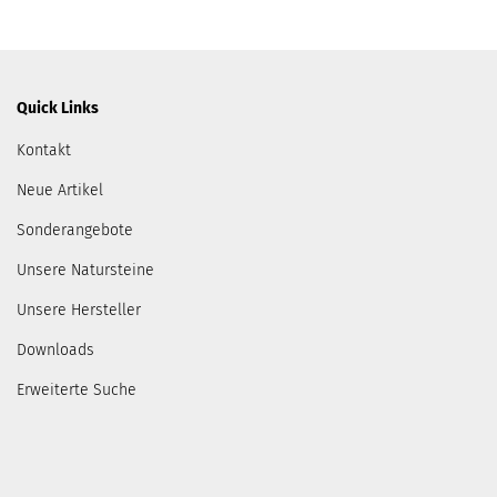
Quick Links
Kontakt
Neue Artikel
Sonderangebote
Unsere Natursteine
Unsere Hersteller
Downloads
Erweiterte Suche