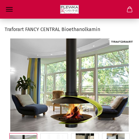
Traforart FANCY CENTRAL Bioethanolkamin