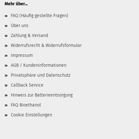
Mehr über...
FAQ (Häufig gestellte Fragen)
Über uns
Zahlung & Versand
Widerrufsrecht & Widerrufsformular
Impressum
AGB / Kundeninformationen
Privatsphäre und Datenschutz
Callback Service
Hinweis zur Batterieentsorgung
FAQ Bioethanol
Cookie Einstellungen